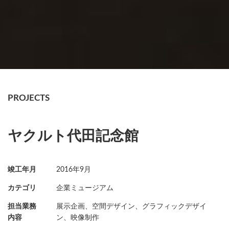
PROJECTS
ヤクルト代田記念館
竣工年月
2016年9月
カテゴリ
企業ミュージアム
担当業務
展示企画、空間デザイン、グラフィックデザイ
内容
ン、映像制作